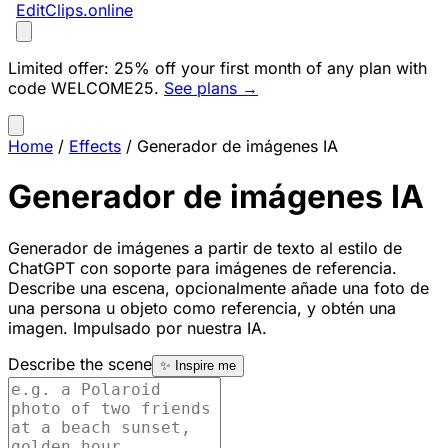
EditClips
.online
Limited offer:
25% off your first month of any plan with
code
WELCOME25
.
See plans →
Home
/
Effects
/
Generador de imágenes IA
Generador de imágenes IA
Generador de imágenes a partir de texto al estilo de
ChatGPT con soporte para imágenes de referencia.
Describe una escena, opcionalmente añade una foto de
una persona u objeto como referencia, y obtén una
imagen. Impulsado por nuestra IA.
Describe the scene
✨ Inspire me