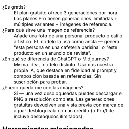
¿Es gratis?
El plan gratuito ofrece 3 generaciones por hora.
Los planes Pro tienen generaciones ilimitadas +
múltiples variantes + imágenes de referencia.
¿Para qué sirve una imagen de referencia?
Añade una foto de una persona, producto o estilo
artístico. El modelo la usa como ancla — genera
"esta persona en una cafetería parisina" o "este
producto en un anuncio de revista".
¿En qué se diferencia de ChatGPT o Midjourney?
Misma idea, modelo distinto. Usamos nuestra
propia IA, que destaca en fidelidad al prompt y
composición basada en referencias. Sin
suscripción para probar.
¿Puedo quedarme con las imágenes?
Sí — una vez desbloqueadas puedes descargar el
PNG a resolución completa. Las generaciones
gratuitas devuelven una vista previa con marca de
agua; desbloquéala con un crédito (o Pro/Lite
incluye desbloqueos ilimitados).