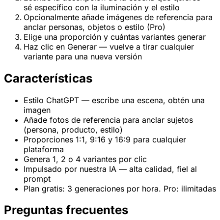
sé específico con la iluminación y el estilo
Opcionalmente añade imágenes de referencia para
anclar personas, objetos o estilo (Pro)
Elige una proporción y cuántas variantes generar
Haz clic en Generar — vuelve a tirar cualquier
variante para una nueva versión
Características
Estilo ChatGPT — escribe una escena, obtén una
imagen
Añade fotos de referencia para anclar sujetos
(persona, producto, estilo)
Proporciones 1:1, 9:16 y 16:9 para cualquier
plataforma
Genera 1, 2 o 4 variantes por clic
Impulsado por nuestra IA — alta calidad, fiel al
prompt
Plan gratis: 3 generaciones por hora. Pro: ilimitadas
Preguntas frecuentes