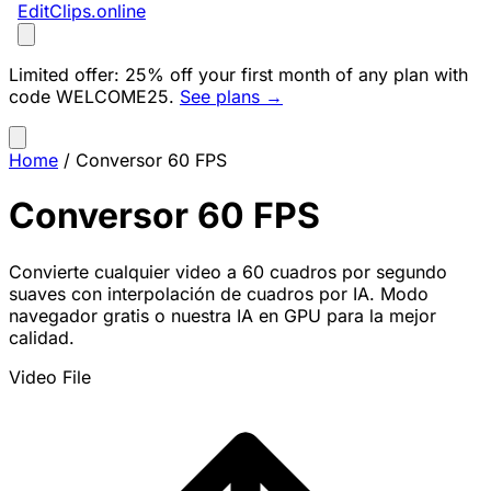
EditClips
.online
Limited offer:
25% off your first month of any plan with
code
WELCOME25
.
See plans →
Home
/
Conversor 60 FPS
Conversor 60 FPS
Convierte cualquier video a 60 cuadros por segundo
suaves con interpolación de cuadros por IA. Modo
navegador gratis o nuestra IA en GPU para la mejor
calidad.
Video File