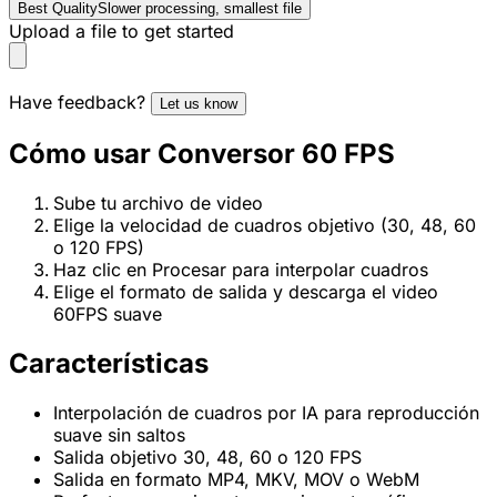
Best Quality
Slower processing, smallest file
Upload a file to get started
Have feedback?
Let us know
Cómo usar Conversor 60 FPS
Sube tu archivo de video
Elige la velocidad de cuadros objetivo (30, 48, 60
o 120 FPS)
Haz clic en Procesar para interpolar cuadros
Elige el formato de salida y descarga el video
60FPS suave
Características
Interpolación de cuadros por IA para reproducción
suave sin saltos
Salida objetivo 30, 48, 60 o 120 FPS
Salida en formato MP4, MKV, MOV o WebM