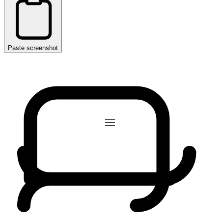
Paste screenshot