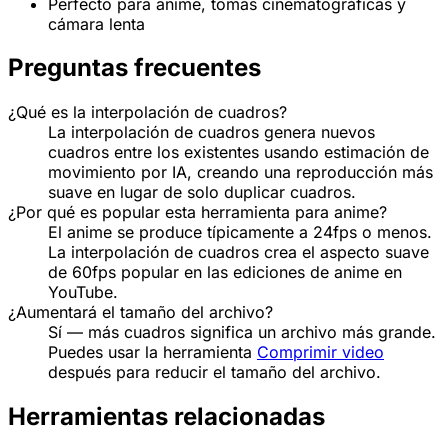
Perfecto para anime, tomas cinematográficas y
cámara lenta
Preguntas frecuentes
¿Qué es la interpolación de cuadros?
La interpolación de cuadros genera nuevos
cuadros entre los existentes usando estimación de
movimiento por IA, creando una reproducción más
suave en lugar de solo duplicar cuadros.
¿Por qué es popular esta herramienta para anime?
El anime se produce típicamente a 24fps o menos.
La interpolación de cuadros crea el aspecto suave
de 60fps popular en las ediciones de anime en
YouTube.
¿Aumentará el tamaño del archivo?
Sí — más cuadros significa un archivo más grande.
Puedes usar la herramienta
Comprimir video
después para reducir el tamaño del archivo.
Herramientas relacionadas