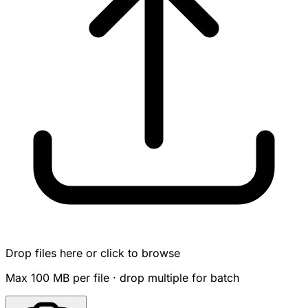
Drop files here or click to browse
Max 100 MB per file · drop multiple for batch