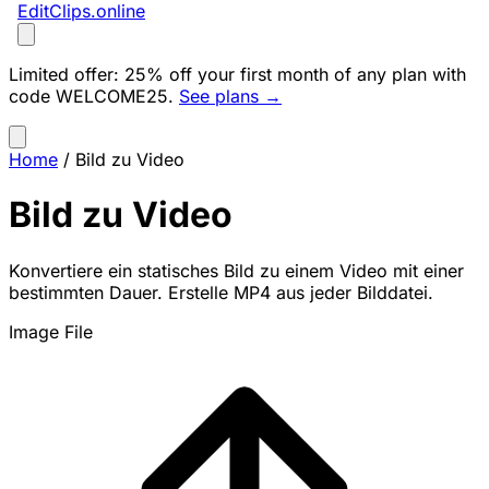
EditClips
.online
Limited offer:
25% off your first month of any plan with
code
WELCOME25
.
See plans →
Home
/
Bild zu Video
Bild zu Video
Konvertiere ein statisches Bild zu einem Video mit einer
bestimmten Dauer. Erstelle MP4 aus jeder Bilddatei.
Image File