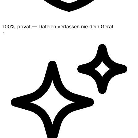
100% privat — Dateien verlassen nie dein Gerät
·