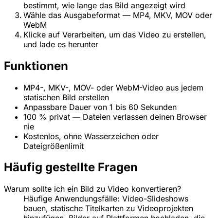
bestimmt, wie lange das Bild angezeigt wird
Wähle das Ausgabeformat — MP4, MKV, MOV oder
WebM
Klicke auf Verarbeiten, um das Video zu erstellen,
und lade es herunter
Funktionen
MP4-, MKV-, MOV- oder WebM-Video aus jedem
statischen Bild erstellen
Anpassbare Dauer von 1 bis 60 Sekunden
100 % privat — Dateien verlassen deinen Browser
nie
Kostenlos, ohne Wasserzeichen oder
Dateigrößenlimit
Häufig gestellte Fragen
Warum sollte ich ein Bild zu Video konvertieren?
Häufige Anwendungsfälle: Video-Slideshows
bauen, statische Titelkarten zu Videoprojekten