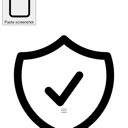
Paste screenshot