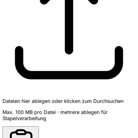
Dateien hier ablegen oder klicken zum Durchsuchen
Max. 100 MB pro Datei · mehrere ablegen für
Stapelverarbeitung