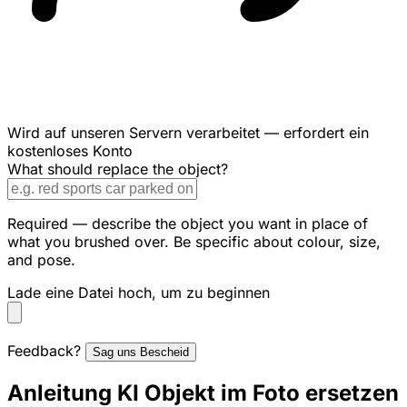
Wird auf unseren Servern verarbeitet — erfordert ein
kostenloses Konto
What should replace the object?
Required — describe the object you want in place of
what you brushed over. Be specific about colour, size,
and pose.
Lade eine Datei hoch, um zu beginnen
Feedback?
Sag uns Bescheid
Anleitung KI Objekt im Foto ersetzen