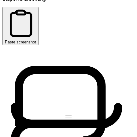
Paste screenshot