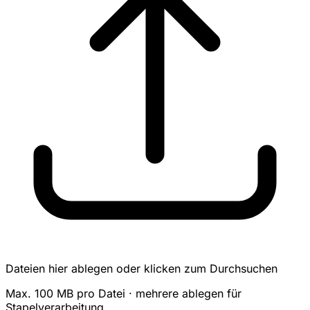
Dateien hier ablegen oder klicken zum Durchsuchen
Max. 100 MB pro Datei · mehrere ablegen für
Stapelverarbeitung