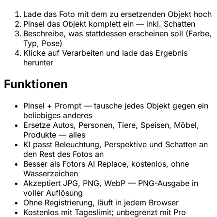
Lade das Foto mit dem zu ersetzenden Objekt hoch
Pinsel das Objekt komplett ein — inkl. Schatten
Beschreibe, was stattdessen erscheinen soll (Farbe,
Typ, Pose)
Klicke auf Verarbeiten und lade das Ergebnis
herunter
Funktionen
Pinsel + Prompt — tausche jedes Objekt gegen ein
beliebiges anderes
Ersetze Autos, Personen, Tiere, Speisen, Möbel,
Produkte — alles
KI passt Beleuchtung, Perspektive und Schatten an
den Rest des Fotos an
Besser als Fotors AI Replace, kostenlos, ohne
Wasserzeichen
Akzeptiert JPG, PNG, WebP — PNG-Ausgabe in
voller Auflösung
Ohne Registrierung, läuft in jedem Browser
Kostenlos mit Tageslimit; unbegrenzt mit Pro