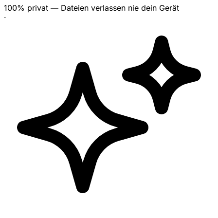
100% privat — Dateien verlassen nie dein Gerät
·