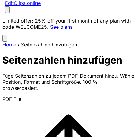
EditClips
.online
Limited offer:
25% off your first month of any plan with
code
WELCOME25
.
See plans →
Home
/
Seitenzahlen hinzufügen
Seitenzahlen hinzufügen
Füge Seitenzahlen zu jedem PDF-Dokument hinzu. Wähle
Position, Format und Schriftgröße. 100 %
browserbasiert.
PDF File