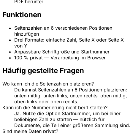
PDF herunter
Funktionen
Seitenzahlen an 6 verschiedenen Positionen
hinzufügen
Drei Formate: einfache Zahl, Seite X oder Seite X
von Y
Anpassbare Schriftgröße und Startnummer
100 % privat — Verarbeitung im Browser
Häufig gestellte Fragen
Wo kann ich die Seitenzahlen platzieren?
Du kannst Seitenzahlen an 6 Positionen platzieren:
unten mittig, unten links, unten rechts, oben mittig,
oben links oder oben rechts.
Kann ich die Nummerierung nicht bei 1 starten?
Ja. Nutze die Option Startnummer, um bei einer
beliebigen Zahl zu starten — nützlich für
Dokumente, die Teil einer größeren Sammlung sind.
Sind meine Daten privat?