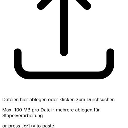
Dateien hier ablegen oder klicken zum Durchsuchen
Max. 100 MB pro Datei · mehrere ablegen für
Stapelverarbeitung
or press
to paste
Ctrl
+V