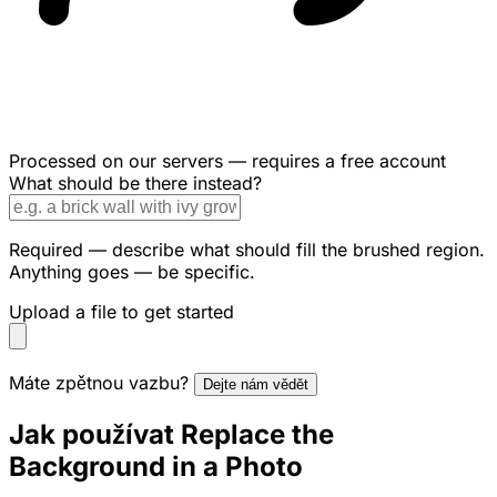
Processed on our servers — requires a free account
What should be there instead?
Required — describe what should fill the brushed region.
Anything goes — be specific.
Upload a file to get started
Máte zpětnou vazbu?
Dejte nám vědět
Jak používat Replace the
Background in a Photo