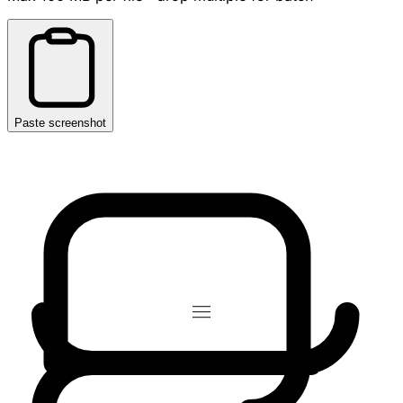
Paste screenshot