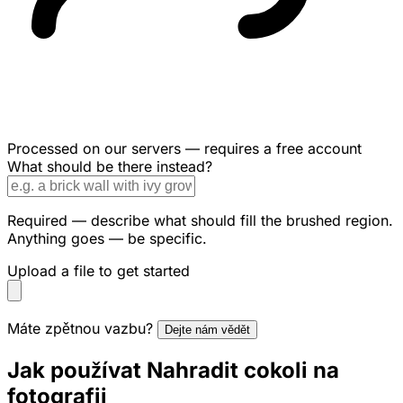
Processed on our servers — requires a free account
What should be there instead?
Required — describe what should fill the brushed region.
Anything goes — be specific.
Upload a file to get started
Máte zpětnou vazbu?
Dejte nám vědět
Jak používat Nahradit cokoli na
fotografii