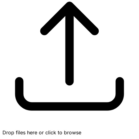
Drop files here or click to browse