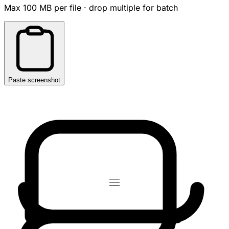
Max 100 MB per file · drop multiple for batch
Paste screenshot