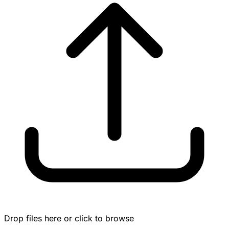
Drop files here or click to browse