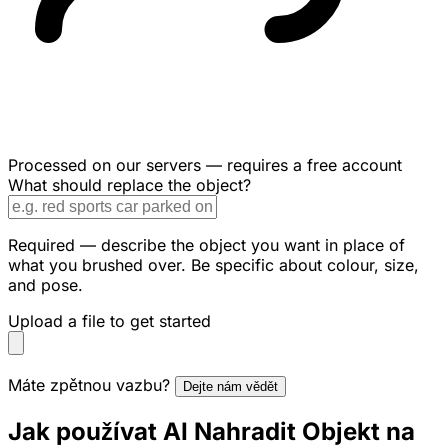
Processed on our servers — requires a free account
What should replace the object?
Required — describe the object you want in place of
what you brushed over. Be specific about colour, size,
and pose.
Upload a file to get started
Máte zpětnou vazbu?
Dejte nám vědět
Jak používat AI Nahradit Objekt na