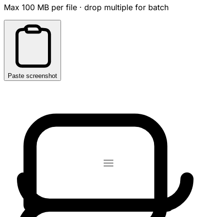
Max 100 MB per file · drop multiple for batch
Paste screenshot