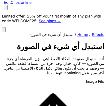
EditClips
.online
Limited offer:
25% off your first month of any plan with
code
WELCOME25
.
See plans →
Effects
/
Home
/
استبدل أي شيء في الصورة
استبدل أي شيء في الصورة
أداة استبدال مفتوحة بالذكاء الاصطناعي. لوّن بالفرشاة أي جزء
من الصورة — كائن، جدار، وجه، جزء من السماء، قطعة ملابس
— وصف ما يجب أن يكون هناك. يكمل الذكاء الاصطناعي الباقي.
أكثر سير عمل inpainting تنوعاً لدينا.
Image File