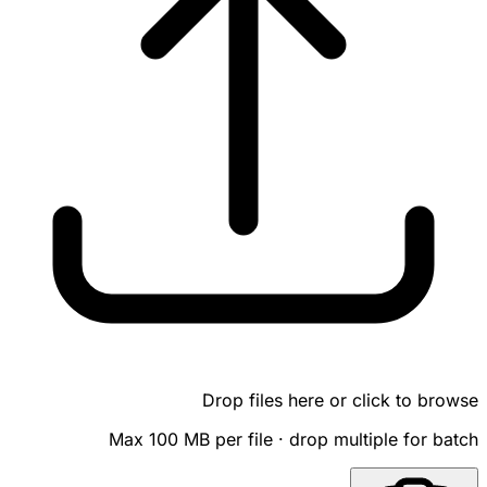
Drop files here or click to browse
Max 100 MB per file · drop multiple for batch