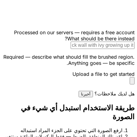
Processed on our servers — requires a free account
What should be there instead?
Required — describe what should fill the brushed region.
Anything goes — be specific.
Upload a file to get started
هل لديك ملاحظات؟
أخبرنا
طريقة الاستخدام استبدل أي شيء في
الصورة
ارفع الصورة التي تحتوي على الجزء المراد استبداله
لوّن تلك المنطقة بالضبط — فقط البكسلات الملوّنة ستتغير