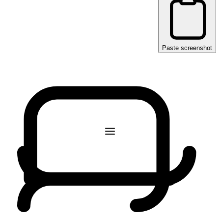
Paste screenshot