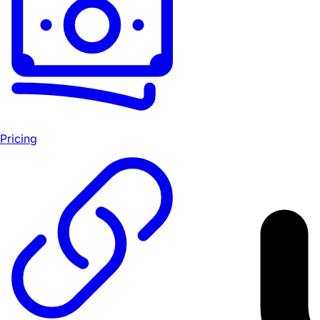
Pricing