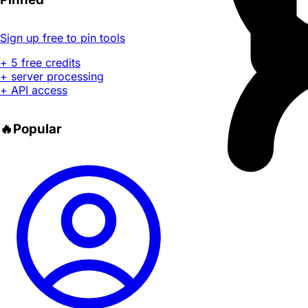
Sign up free to pin tools
+ 5 free credits
+ server processing
+ API access
🔥
Popular