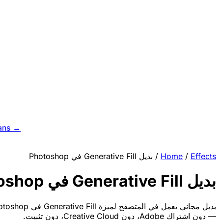
ans →
بديل Generative Fill في Photoshop
/
Home
/
Effects
بديل Generative Fill في Photoshop
— دون اشتراك Adobe، دون Creative Cloud، دون تثبيت.