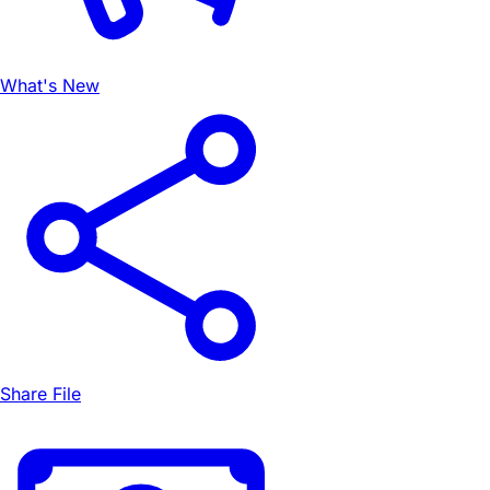
What's New
Share File