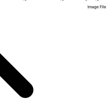
Image File