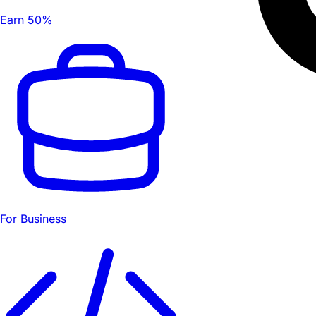
Earn 50%
For Business