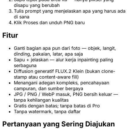
disapu yang berubah
Tulis prompt yang menjelaskan apa yang harus ada
di sana
Klik Proses dan unduh PNG baru
Fitur
Ganti bagian apa pun dari foto — objek, langit,
dinding, pakaian, latar, apa saja
Sapu + jelaskan — alur kerja inpainting paling
serbaguna
Diffusion generatif FLUX.2 Klein (bukan clone-
stamp atau content-aware fill)
Menangani adegan kompleks, pencahayaan
campuran, dan sumber bergaya
JPG / PNG / WebP masuk, PNG bersih keluar —
tanpa kehilangan kualitas
Gratis dengan batas; tanpa batas di Pro
Tanpa watermark, tanpa daftar
Pertanyaan yang Sering Diajukan