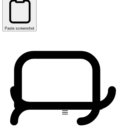
Paste screenshot