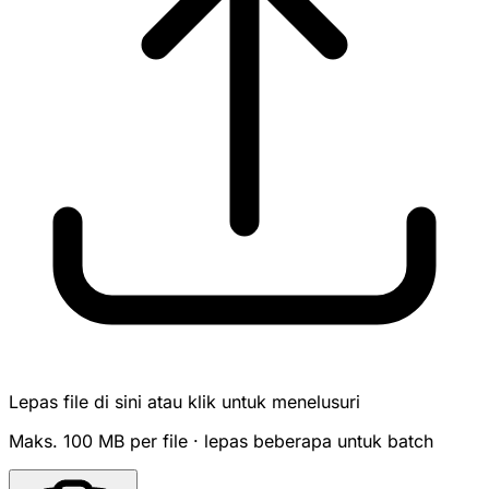
Lepas file di sini atau klik untuk menelusuri
Maks. 100 MB per file · lepas beberapa untuk batch