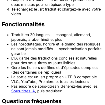
deux minutes pour un épisode type
Téléchargez le .srt traduit et chargez-le avec votre
vidéo
Fonctionnalités
Traduit en 20 langues — espagnol, allemand,
japonais, arabe, hindi et plus
Les horodatages, l'ordre et le timing des répliques
ne sont jamais modifiés — synchronisation parfaite
garantie
L'IA garde des traductions concises et naturelles
pour des sous-titres toujours lisibles
Gère les fichiers de films et d'épisodes complets
(des centaines de répliques)
La sortie est un .srt propre en UTF-8 compatible
VLC, YouTube, Premiere et tous les lecteurs
Pas encore de sous-titres ? Générez-les avec les
Sous-titres IA
, puis traduisez
Questions fréquentes