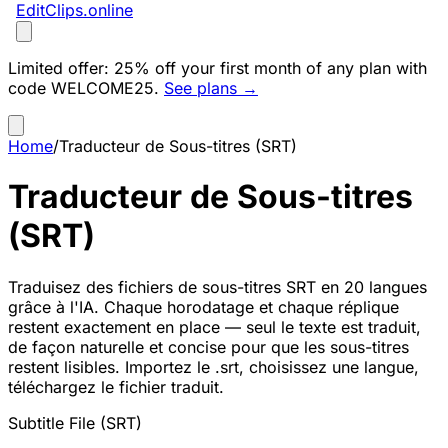
EditClips
.online
Limited offer:
25% off your first month of any plan with
code
WELCOME25
.
See plans →
Home
/
Traducteur de Sous-titres (SRT)
Traducteur de Sous-titres
(SRT)
Traduisez des fichiers de sous-titres SRT en 20 langues
grâce à l'IA. Chaque horodatage et chaque réplique
restent exactement en place — seul le texte est traduit,
de façon naturelle et concise pour que les sous-titres
restent lisibles. Importez le .srt, choisissez une langue,
téléchargez le fichier traduit.
Subtitle File (SRT)