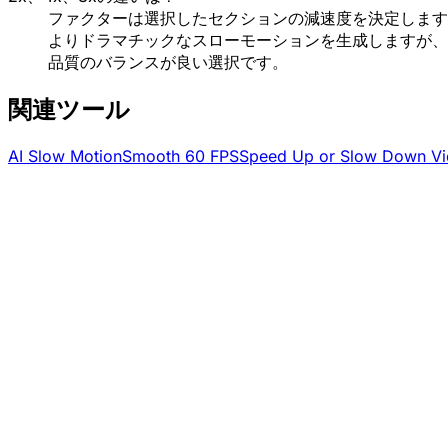
ファクターは選択したセクションの減速度を決定します。
よりドラマチックなスローモーションを生成しますが、
品質のバランスが良い選択です。
関連ツール
AI Slow Motion
Smooth 60 FPS
Speed Up or Slow Down V