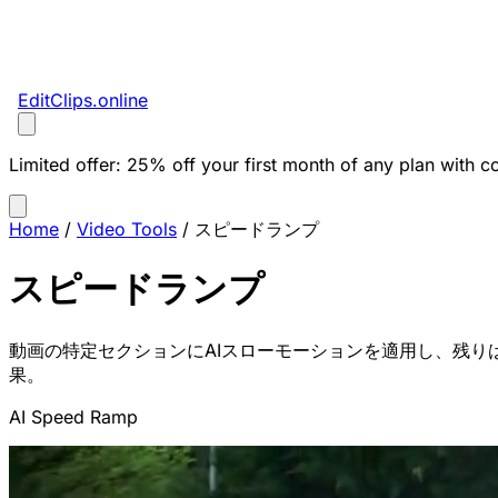
EditClips
.online
Limited offer:
25% off your first month of any plan with c
Home
/
Video Tools
/
スピードランプ
スピードランプ
動画の特定セクションにAIスローモーションを適用し、残りは通
果。
AI Speed Ramp