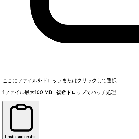
ここにファイルをドロップまたはクリックして選択
1ファイル最大100 MB · 複数ドロップでバッチ処理
Paste screenshot