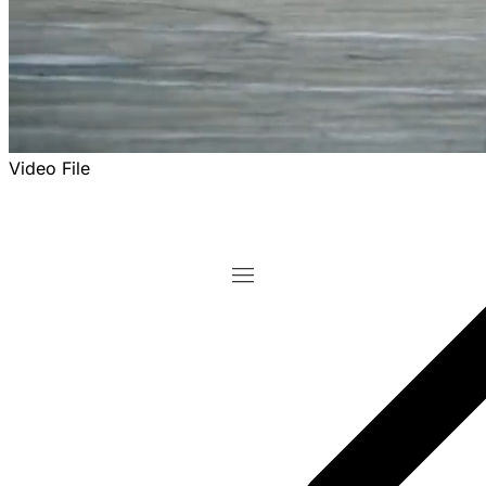
Video File